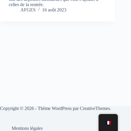
celles de la rentrée.
AFGES
16 août 2023
Copyright © 2026 - Thème WordPress par
CreativeThemes
.
Mentions légales