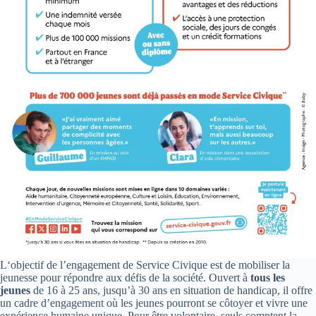
L‘objectif de l’engagement de Service Civique est de mobiliser la
jeunesse pour répondre aux défis de la société. Ouvert à
tous les
jeunes
de 16 à 25 ans, jusqu’à 30 ans en situation de handicap, il offre
un cadre d’engagement où les jeunes pourront se côtoyer et vivre une
expérience humaine unique. Pour être volontaire, seuls comptent la