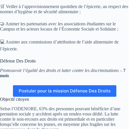
🛒 Veiller à l’approvisionnement quotidien de l’épicerie, au respect des
normes d’hygiène et de sécurité alimentaire ;
🤝 Animer les partenariats avec les associations étudiantes sur le
Campus et les acteurs locaux de l’Économie Sociale et Solidaire ;
💻 Assister aux commissions d’attribution de l’aide alimentaire de
l’épicerie.
Défense Des Droits
Promouvoir l’égalité des droits et lutter contre les discriminations
–
7
mois
Postuler pour la mission Défense Des Droits
Objectif citoyen
Selon l’ODENORE, 63% des personnes pouvant bénéficier d’une
prestation sociale y accèdent après un rendez-vous dédié. La lutte
contre le non-recours aux droits est primordiale et en particulier
lorsqu’elle concerne les jeunes, en moyenne plus fragiles sur les