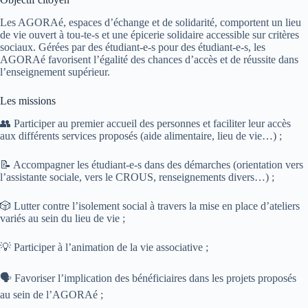
Les AGORAé, espaces d’échange et de solidarité, comportent un lieu
de vie ouvert à tou-te-s et une épicerie solidaire accessible sur critères
sociaux. Gérées par des étudiant-e-s pour des étudiant-e-s, les
AGORAé favorisent l’égalité des chances d’accès et de réussite dans
l’enseignement supérieur.
Les missions
👥 Participer au premier accueil des personnes et faciliter leur accès
aux différents services proposés (aide alimentaire, lieu de vie…) ;
📝 Accompagner les étudiant-e-s dans des démarches (orientation vers
l’assistante sociale, vers le CROUS, renseignements divers…) ;
🎲 Lutter contre l’isolement social à travers la mise en place d’ateliers
variés au sein du lieu de vie ;
💡 Participer à l’animation de la vie associative ;
🗣️ Favoriser l’implication des bénéficiaires dans les projets proposés
au sein de l’AGORAé ;