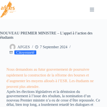
NOUVEAU PREMIER MINISTRE – L’appel à l’action des
étudiants
AFGES
7 September 2024
Citoyenneté
Nous demandons au futur gouvernement de poursuivre
rapidement la construction de la réforme des bourses et
d’augmenter les moyens alloués à l’ESR. Les étudiants ne
peuvent plus attendre.
Après les élections législatives et la démission du
gouvernement à l’issue des résultats, la nomination d’un
nouveau Premier ministre n’a eu de cesse d’être repoussée. Ce
délai, bien trop long, a lourdement retardé les dialogues et