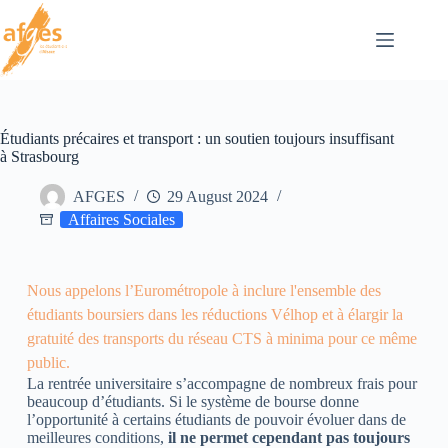
Étudiants précaires et transport : un soutien toujours insuffisant
à Strasbourg
AFGES
29 August 2024
Affaires Sociales
Nous appelons l’Eurométropole à inclure l'ensemble des
étudiants boursiers dans les réductions Vélhop et à élargir la
gratuité des transports du réseau CTS à minima pour ce même
public.
La rentrée universitaire s’accompagne de nombreux frais pour
beaucoup d’étudiants. Si le système de bourse donne
l’opportunité à certains étudiants de pouvoir évoluer dans de
meilleures conditions,
il ne permet cependant pas toujours